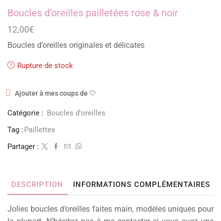
Boucles d’oreilles pailletées rose & noir
12,00
€
Boucles d’oreilles originales et délicates
Rupture de stock
Ajouter à mes coups de 🤍
Catégorie :
Boucles d'oreilles
Tag :
Paillettes
Partager :
DESCRIPTION
INFORMATIONS COMPLÉMENTAIRES
Jolies boucles d’oreilles faites main, modèles uniques pour