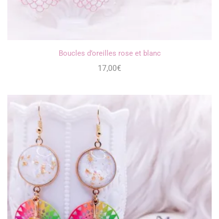
Boucles d’oreilles rose et blanc
17,00
€