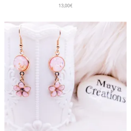
13,00
€