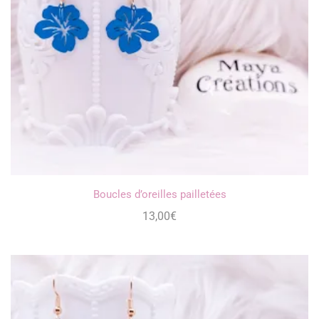
Boucles d’oreilles pailletées
13,00
€