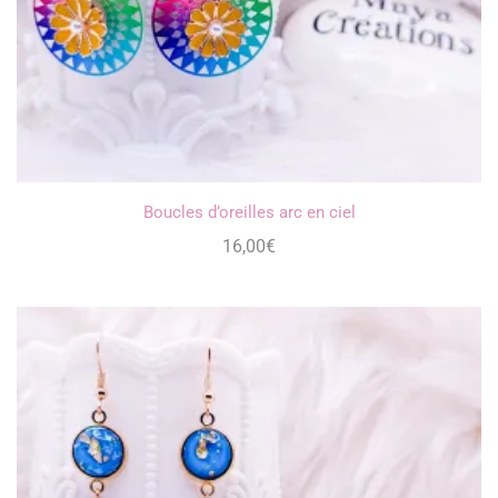
Boucles d’oreilles arc en ciel
16,00
€