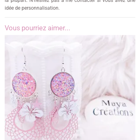
la plupart. N’hésitez pas à me contacter si vous avez une
idée de personnalisation.
Vous pourriez aimer...