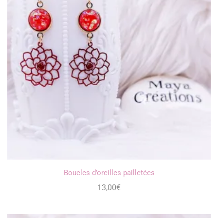
Boucles d’oreilles pailletées
13,00
€