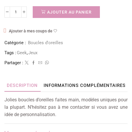
AJOUTER AU PANIER
Ajouter à mes coups de 🤍
Catégorie :
Boucles d'oreilles
Tags :
Geek
,
Jeux
Partager :
DESCRIPTION
INFORMATIONS COMPLÉMENTAIRES
Jolies boucles d’oreilles faites main, modèles uniques pour
la plupart. N’hésitez pas à me contacter si vous avez une
idée de personnalisation.