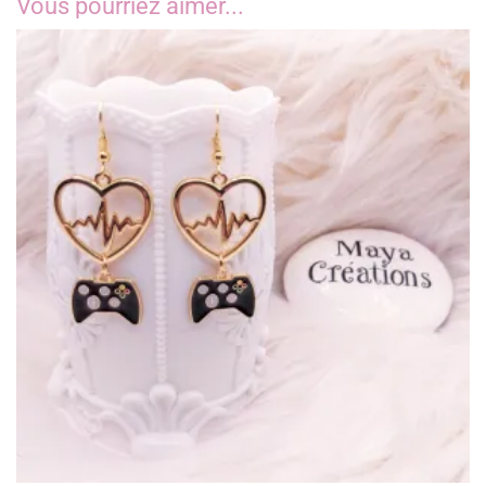
Vous pourriez aimer...