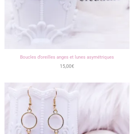
Boucles d’oreilles anges et lunes asymétriques
15,00
€