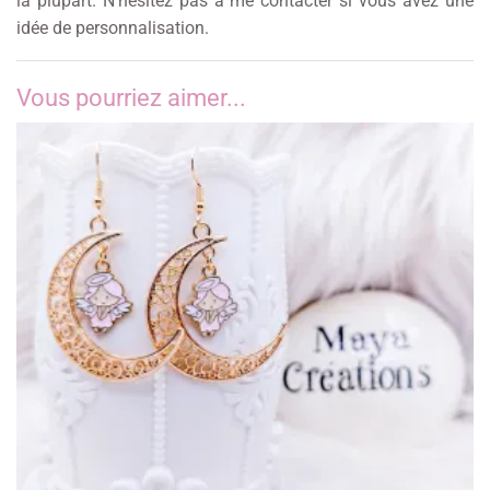
la plupart. N’hésitez pas à me contacter si vous avez une
idée de personnalisation.
Vous pourriez aimer...