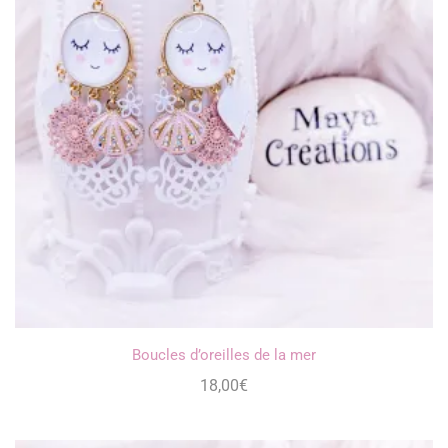
Boucles d’oreilles de la mer
18,00
€