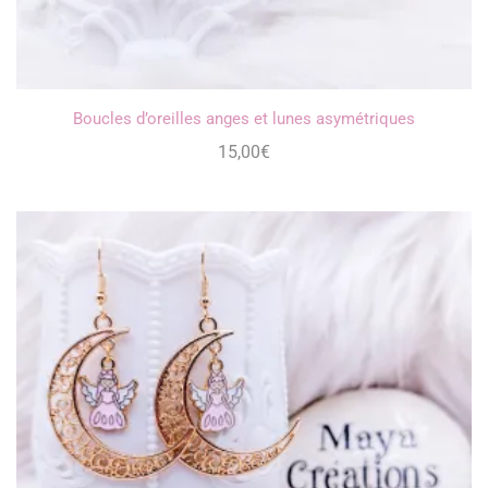
Boucles d’oreilles anges et lunes asymétriques
15,00
€