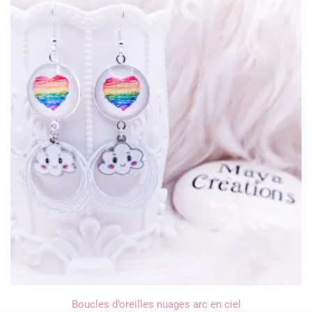
Boucles d’oreilles nuages arc en ciel