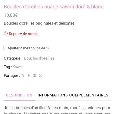
Boucles d’oreilles nuage kawaii doré & blanc
10,00
€
Boucles d’oreilles originales et délicates
Rupture de stock
Ajouter à mes coups de 🤍
Catégorie :
Boucles d'oreilles
Tag :
Kawaii
Partager :
DESCRIPTION
INFORMATIONS COMPLÉMENTAIRES
Jolies boucles d’oreilles faites main, modèles uniques pour