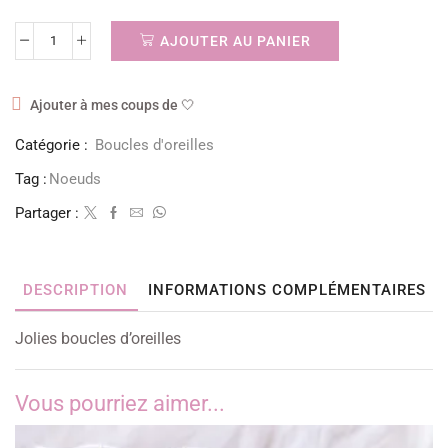
AJOUTER AU PANIER
Ajouter à mes coups de 🤍
Catégorie :
Boucles d'oreilles
Tag :
Noeuds
Partager :
DESCRIPTION
INFORMATIONS COMPLÉMENTAIRES
Jolies boucles d’oreilles
Vous pourriez aimer...