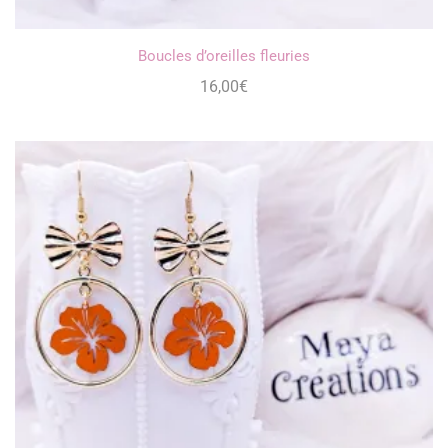
Boucles d’oreilles fleuries
16,00
€