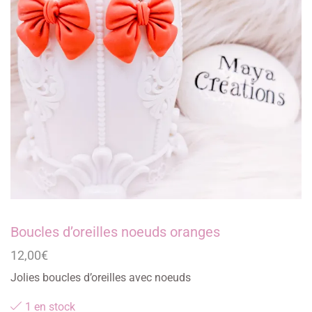
Boucles d’oreilles noeuds oranges
12,00
€
Jolies boucles d’oreilles avec noeuds
1 en stock