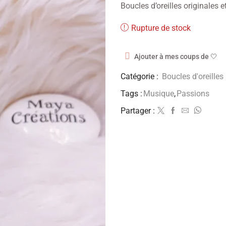
Boucles d’oreilles originales e
Rupture de stock
Ajouter à mes coups de 🤍
Catégorie :
Boucles d'oreilles
Tags :
Musique
,
Passions
Partager :