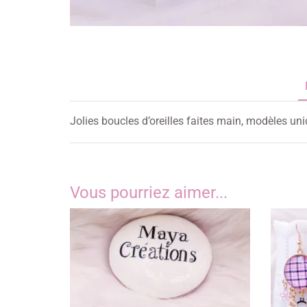
Jolies boucles d’oreilles faites main, modèles un
Vous pourriez aimer...