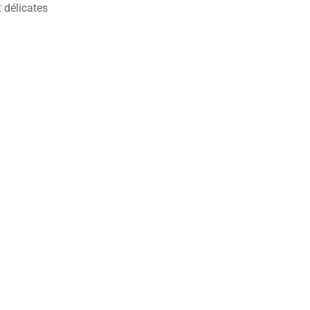
t délicates