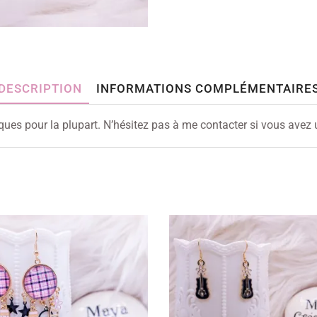
DESCRIPTION
INFORMATIONS COMPLÉMENTAIRE
iques pour la plupart. N’hésitez pas à me contacter si vous avez