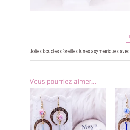
Jolies boucles d’oreilles lunes asymétriques avec
Vous pourriez aimer...