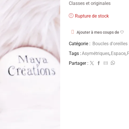
Classes et originales
Rupture de stock
Ajouter à mes coups de 🤍
Catégorie :
Boucles d'oreilles
Tags :
Asymétriques
,
Espace
,
Partager :