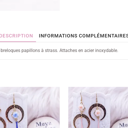
DESCRIPTION
INFORMATIONS COMPLÉMENTAIRE
 breloques papillons à strass. Attaches en acier inoxydable.