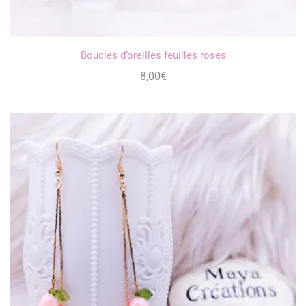
Boucles d’oreilles feuilles roses
8,00
€