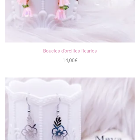
Boucles d’oreilles fleuries
14,00
€