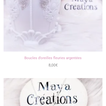
Boucles d’oreilles fleuries argentées
8,00
€