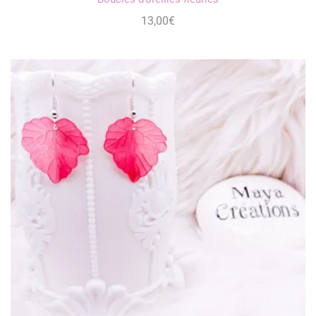
13,00
€