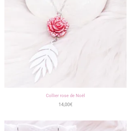
Collier rose de Noël
14,00
€