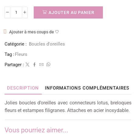
AJOUTER AU PANIER
Ajouter à mes coups de 🤍
Catégorie :
Boucles d'oreilles
Tag :
Fleurs
Partager :
DESCRIPTION
INFORMATIONS COMPLÉMENTAIRES
Jolies boucles d’oreilles avec connecteurs lotus, breloques
fleurs et estampes filigranes. Attaches en acier inoxydable.
Vous pourriez aimer...