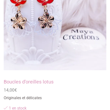
Boucles d’oreilles lotus
14,00
€
Originales et délicates
1 en stock