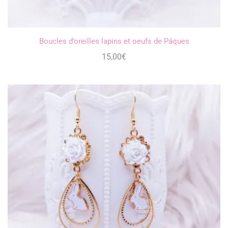
Boucles d’oreilles lapins et oeufs de Pâques
15,00
€