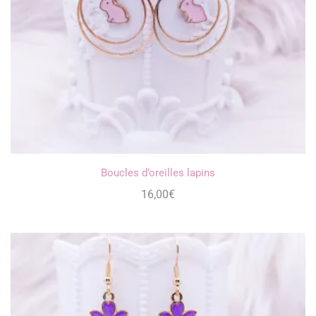
Boucles d’oreilles lapins
16,00
€