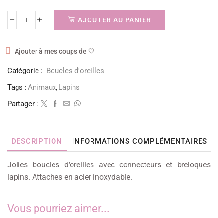
AJOUTER AU PANIER
Ajouter à mes coups de 🤍
Catégorie :
Boucles d'oreilles
Tags :
Animaux
,
Lapins
Partager :
DESCRIPTION
INFORMATIONS COMPLÉMENTAIRES
Jolies boucles d’oreilles avec connecteurs et breloques
lapins. Attaches en acier inoxydable.
Vous pourriez aimer...