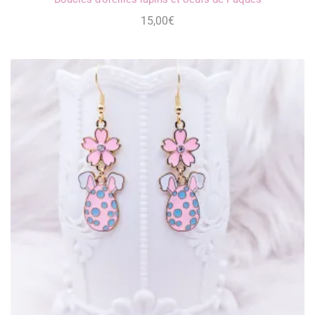
15,00
€