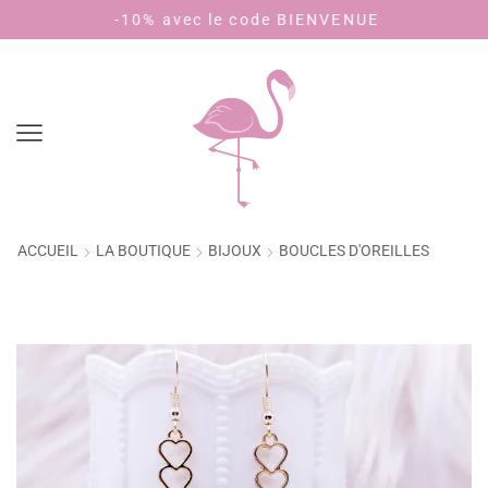
 avec le code BIENVENUE
Payez en 4 fois
ACCUEIL
LA BOUTIQUE
BIJOUX
BOUCLES D'OREILLES