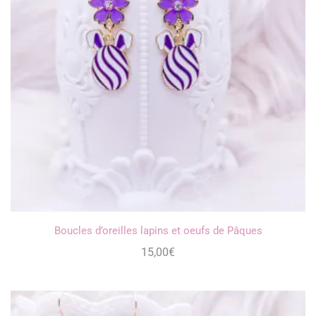
Boucles d’oreilles lapins et oeufs de Pâques
15,00
€