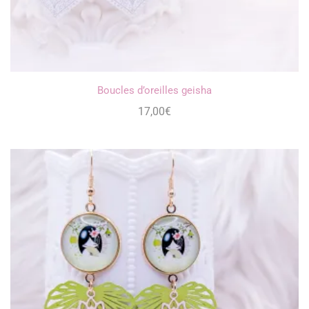
Boucles d’oreilles geisha
17,00
€