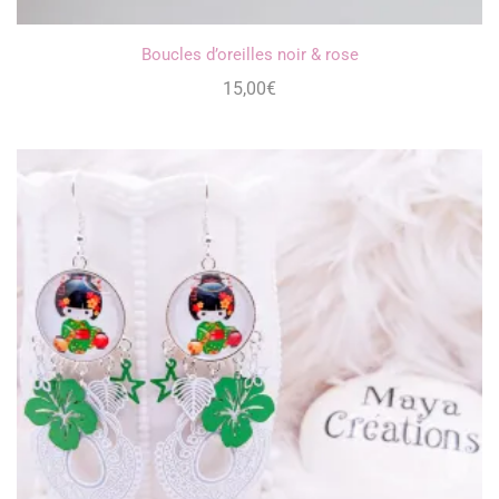
Boucles d’oreilles noir & rose
15,00
€