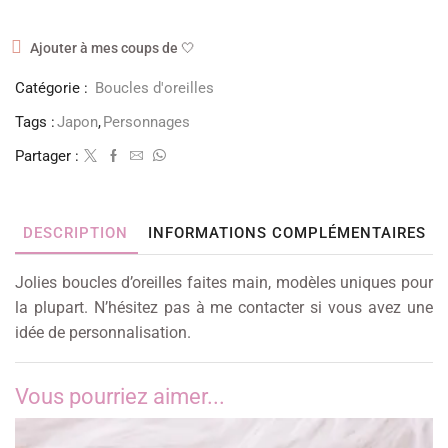
Ajouter à mes coups de 🤍
Catégorie :
Boucles d'oreilles
Tags :
Japon
,
Personnages
Partager :
DESCRIPTION
INFORMATIONS COMPLÉMENTAIRES
Jolies boucles d’oreilles faites main, modèles uniques pour
la plupart. N’hésitez pas à me contacter si vous avez une
idée de personnalisation.
Vous pourriez aimer...