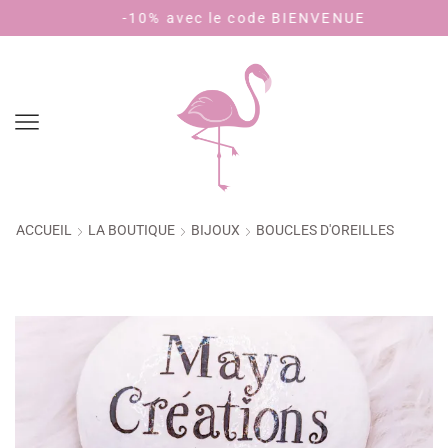
-10% avec le code BIENVENUE
Pay
ACCUEIL
LA BOUTIQUE
BIJOUX
BOUCLES D'OREILLES