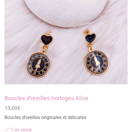
Boucles d’oreilles horloges Alice
13,00
€
Boucles d’oreilles originales et délicates
1 en stock