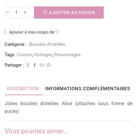
AJOUTER AU PANIER
Ajouter à mes coups de 🤍
Catégorie :
Boucles d'oreilles
Tags :
Coeurs
,
Horloges
,
Personnages
Partager :
DESCRIPTION
INFORMATIONS COMPLÉMENTAIRES
Jolies boucles d’oreilles Alice (attaches sous forme de
puces)
Vous pourriez aimer...