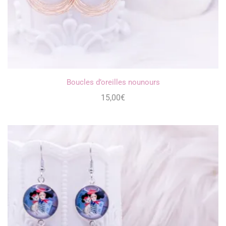
Boucles d’oreilles nounours
15,00
€