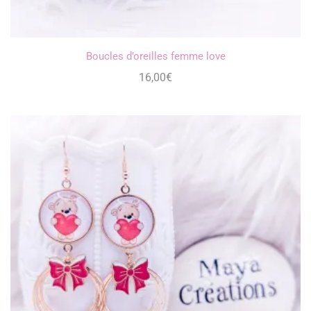
Boucles d’oreilles femme love
16,00
€