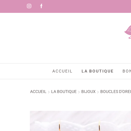
ACCUEIL
LA BOUTIQUE
BO
ACCUEIL
LA BOUTIQUE
BIJOUX
BOUCLES D'ORE