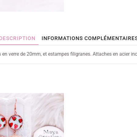
DESCRIPTION
INFORMATIONS COMPLÉMENTAIRE
s en verre de 20mm, et estampes filigranes. Attaches en acier in