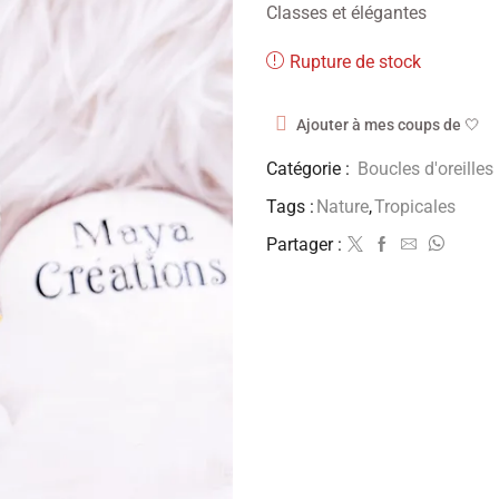
Classes et élégantes
Rupture de stock
Ajouter à mes coups de 🤍
Catégorie :
Boucles d'oreilles
Tags :
Nature
,
Tropicales
Partager :