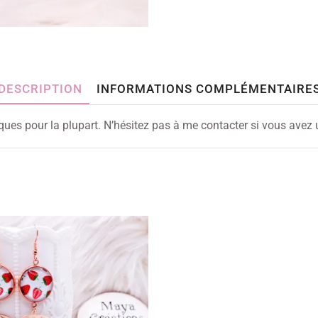
DESCRIPTION
INFORMATIONS COMPLÉMENTAIRE
iques pour la plupart. N’hésitez pas à me contacter si vous avez