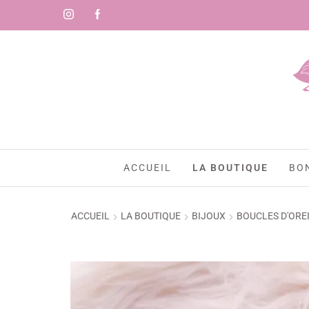
)
ACCUEIL
LA BOUTIQUE
BO
ACCUEIL
LA BOUTIQUE
BIJOUX
BOUCLES D'ORE