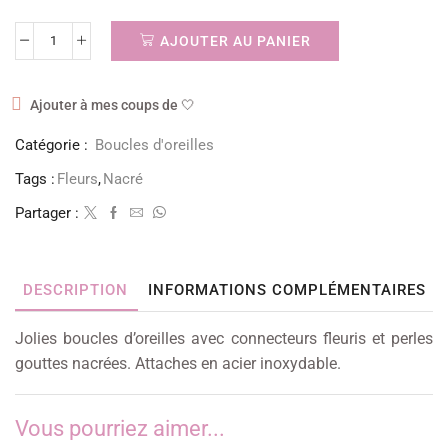
AJOUTER AU PANIER
Ajouter à mes coups de 🤍
Catégorie :
Boucles d'oreilles
Tags :
Fleurs
,
Nacré
Partager :
DESCRIPTION
INFORMATIONS COMPLÉMENTAIRES
Jolies boucles d’oreilles avec connecteurs fleuris et perles
gouttes nacrées. Attaches en acier inoxydable.
Vous pourriez aimer...