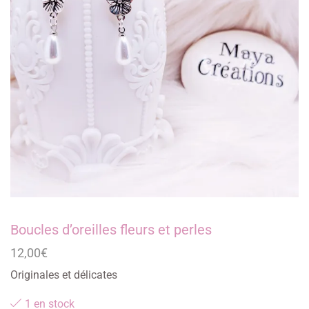
Boucles d’oreilles fleurs et perles
12,00
€
Originales et délicates
1 en stock