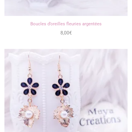
Boucles d’oreilles fleuries argentées
8,00
€