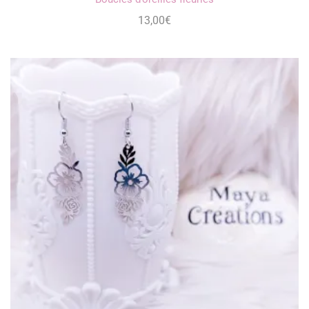
13,00
€