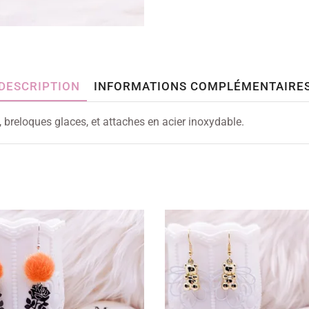
DESCRIPTION
INFORMATIONS COMPLÉMENTAIRE
, breloques glaces, et attaches en acier inoxydable.