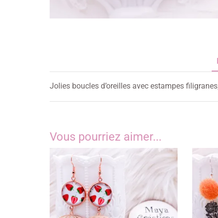
Jolies boucles d’oreilles avec estampes filigranes
Vous pourriez aimer...