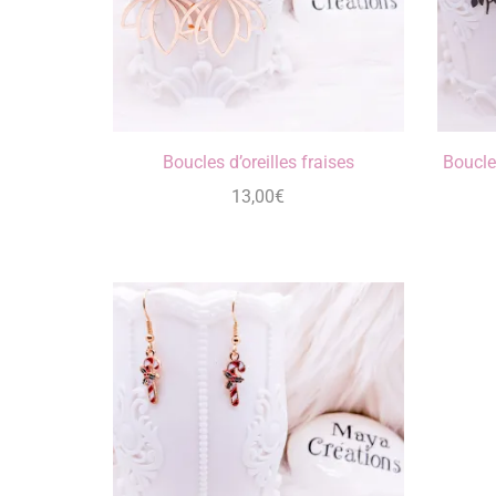
Boucles d’oreilles fraises
Boucle
13,00
€