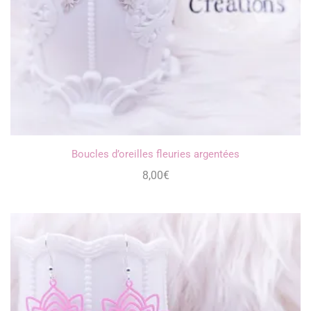
Boucles d’oreilles fleuries argentées
8,00
€