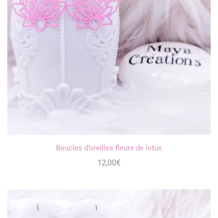
Boucles d’oreilles fleurs de lotus
12,00
€