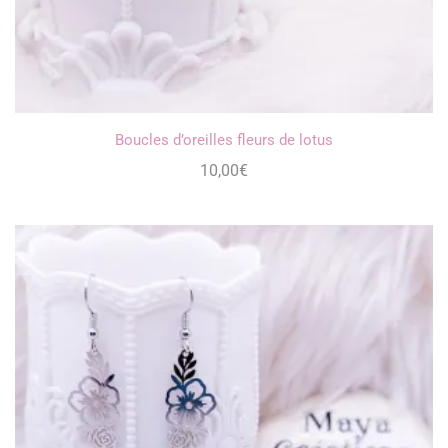
Boucles d’oreilles fleurs de lotus
10,00
€