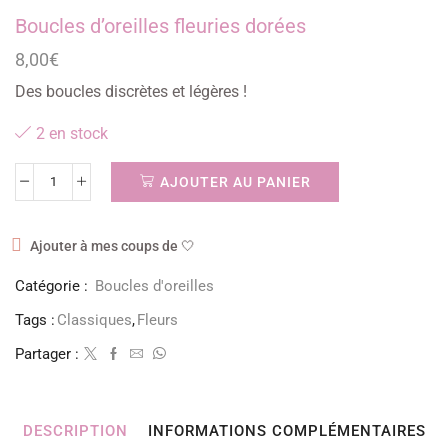
Boucles d’oreilles fleuries dorées
8,00
€
Des boucles discrètes et légères !
2 en stock
AJOUTER AU PANIER
Ajouter à mes coups de 🤍
Catégorie :
Boucles d'oreilles
Tags :
Classiques
,
Fleurs
Partager :
DESCRIPTION
INFORMATIONS COMPLÉMENTAIRES