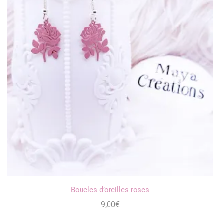
Boucles d’oreilles roses
9,00
€