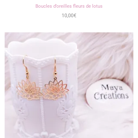
Boucles d’oreilles fleurs de lotus
10,00
€