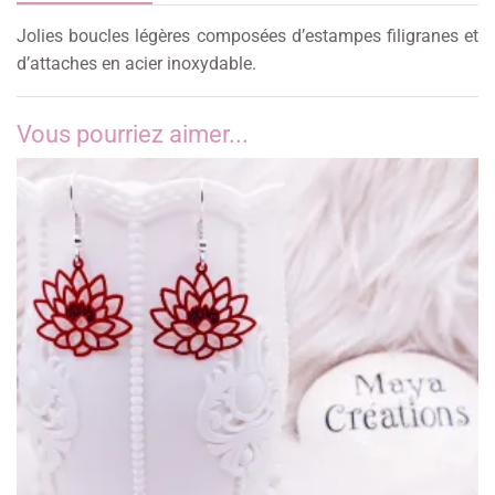
Jolies boucles légères composées d’estampes filigranes et
d’attaches en acier inoxydable.
Vous pourriez aimer...