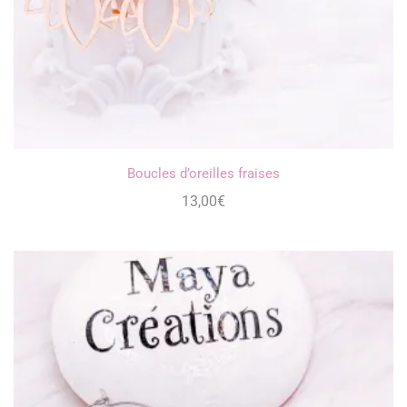
Boucles d’oreilles fraises
13,00
€