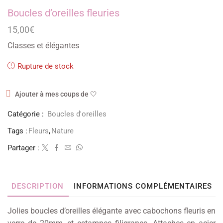
Boucles d’oreilles fleuries
15,00
€
Classes et élégantes
Rupture de stock
Ajouter à mes coups de 🤍
Catégorie :
Boucles d'oreilles
Tags :
Fleurs
,
Nature
Partager :
DESCRIPTION
INFORMATIONS COMPLÉMENTAIRES
Jolies boucles d’oreilles élégante avec cabochons fleuris en