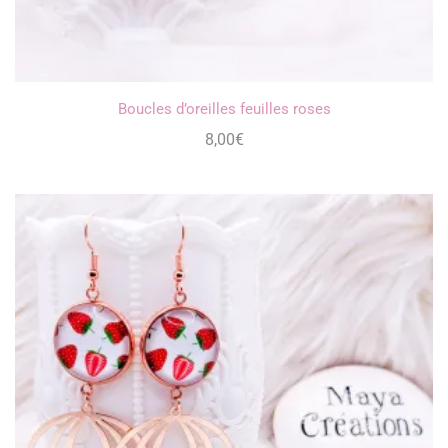
Boucles d’oreilles feuilles roses
8,00
€