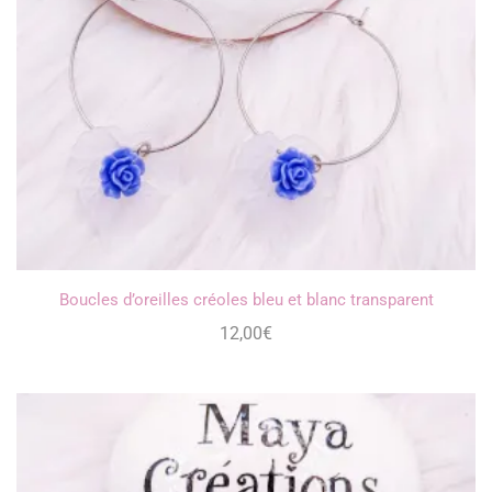
Boucles d’oreilles créoles bleu et blanc transparent
12,00
€