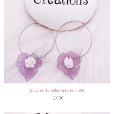
Boucles d’oreilles créoles violet
12,00
€