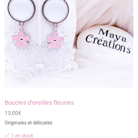
Boucles d’oreilles fleuries
13,00
€
Originales et délicates
1 en stock