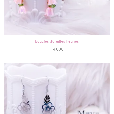
Boucles d’oreilles fleuries
14,00
€