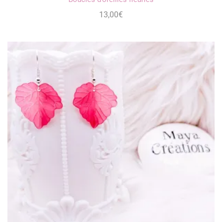
13,00
€