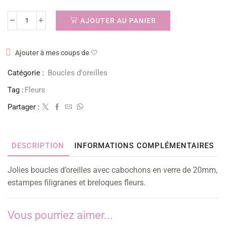
AJOUTER AU PANIER
Ajouter à mes coups de 🤍
Catégorie :
Boucles d'oreilles
Tag :
Fleurs
Partager :
DESCRIPTION
INFORMATIONS COMPLÉMENTAIRES
Jolies boucles d’oreilles avec cabochons en verre de 20mm,
estampes filigranes et breloques fleurs.
Vous pourriez aimer...