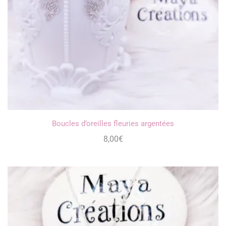
Boucles d’oreilles fleuries argentées
8,00
€