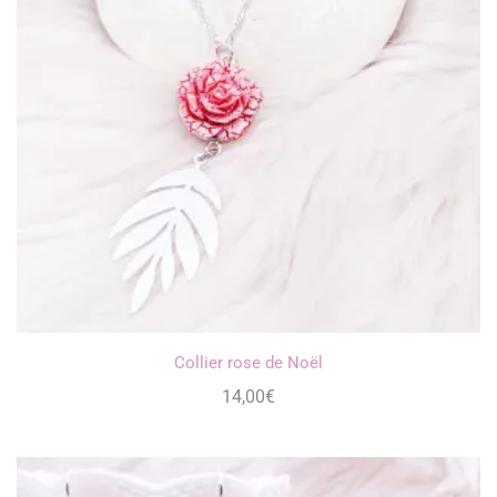
Collier rose de Noël
14,00
€