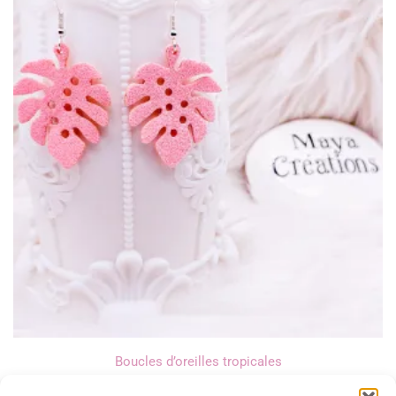
Boucles d’oreilles tropicales
12,00
€