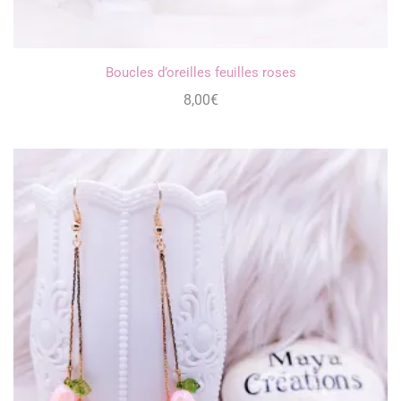
Boucles d’oreilles feuilles roses
8,00
€