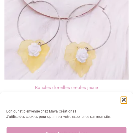
Boucles d’oreilles créoles jaune
12,00
€
Bonjour et bienvenue chez Maya Créations !
J'utilise des cookies pour optimiser votre expérience sur mon site.