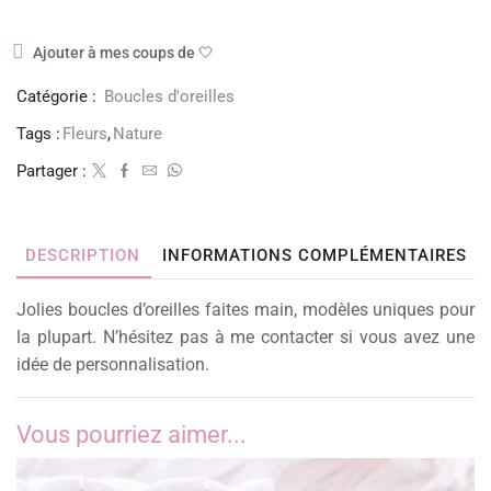
Ajouter à mes coups de 🤍
Catégorie :
Boucles d'oreilles
Tags :
Fleurs
,
Nature
Partager :
DESCRIPTION
INFORMATIONS COMPLÉMENTAIRES
Jolies boucles d’oreilles faites main, modèles uniques pour
la plupart. N’hésitez pas à me contacter si vous avez une
idée de personnalisation.
Vous pourriez aimer...