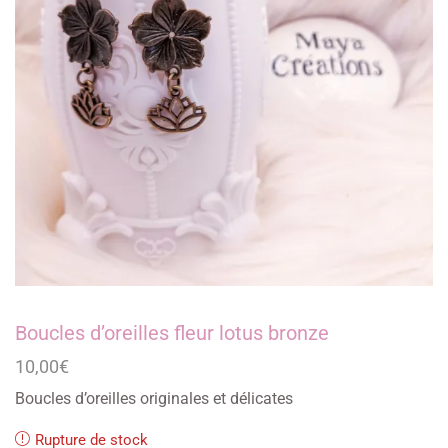
Boucles d’oreilles fleur lotus bronze
10,00
€
Boucles d’oreilles originales et délicates
Rupture de stock