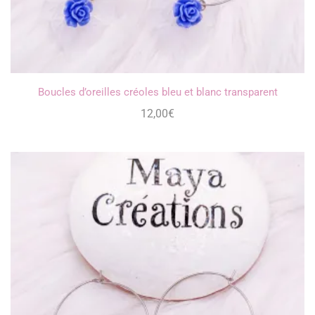
Boucles d’oreilles créoles bleu et blanc transparent
12,00
€