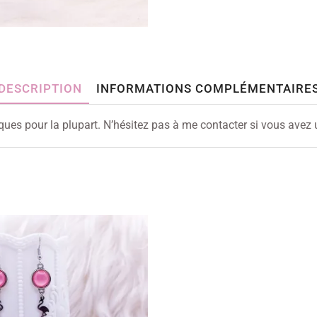
DESCRIPTION
INFORMATIONS COMPLÉMENTAIRE
iques pour la plupart. N’hésitez pas à me contacter si vous avez