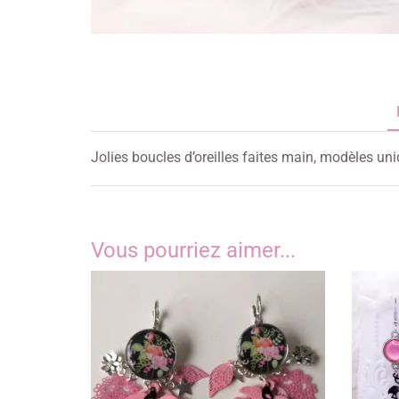
Jolies boucles d’oreilles faites main, modèles un
Vous pourriez aimer...