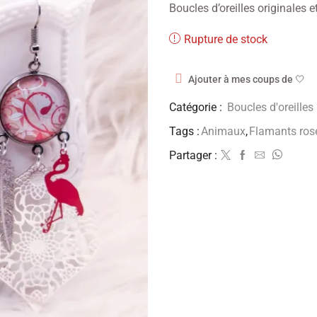
Boucles d’oreilles originales e
Rupture de stock
Ajouter à mes coups de 🤍
Catégorie :
Boucles d'oreilles
Tags :
Animaux
,
Flamants ros
Partager :