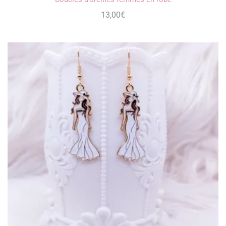
13,00
€