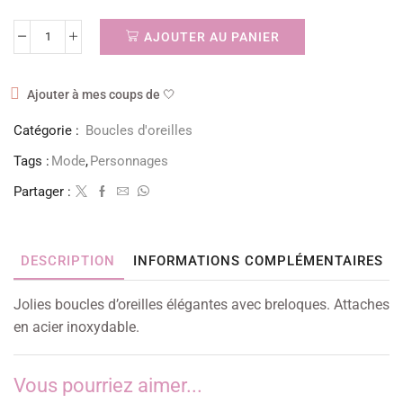
AJOUTER AU PANIER
Ajouter à mes coups de 🤍
Catégorie :
Boucles d'oreilles
Tags :
Mode
,
Personnages
Partager :
DESCRIPTION
INFORMATIONS COMPLÉMENTAIRES
Jolies boucles d’oreilles élégantes avec breloques. Attaches
en acier inoxydable.
Vous pourriez aimer...