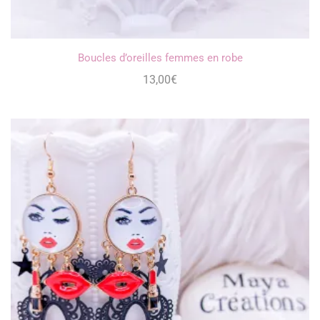
Boucles d’oreilles femmes en robe
13,00
€