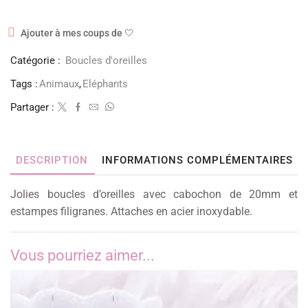
Ajouter à mes coups de 🤍
Catégorie :
Boucles d'oreilles
Tags :
Animaux
,
Eléphants
Partager :
DESCRIPTION
INFORMATIONS COMPLÉMENTAIRES
Jolies boucles d’oreilles avec cabochon de 20mm et
estampes filigranes. Attaches en acier inoxydable.
Vous pourriez aimer...