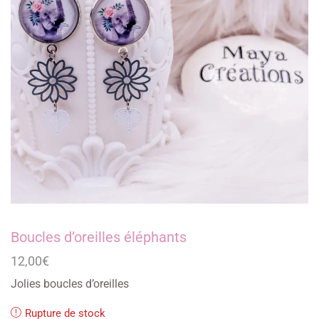
Boucles d’oreilles éléphants
12,00
€
Jolies boucles d’oreilles
Rupture de stock