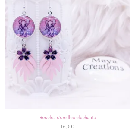
Boucles d’oreilles éléphants
16,00
€