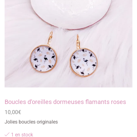
Boucles d’oreilles dormeuses flamants roses
10,00
€
Jolies boucles originales
1 en stock