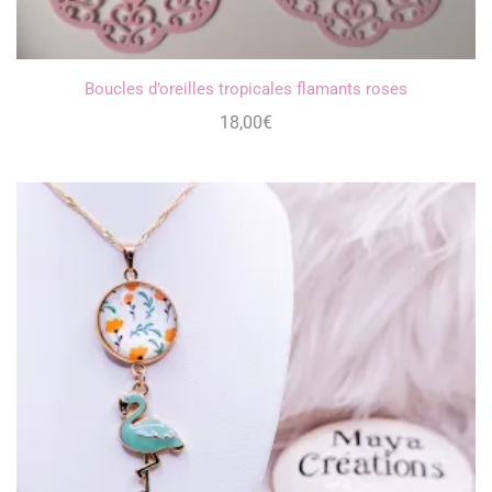
Boucles d’oreilles tropicales flamants roses
18,00
€