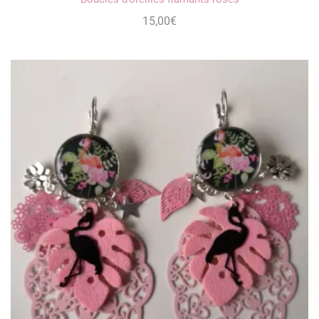
15,00
€