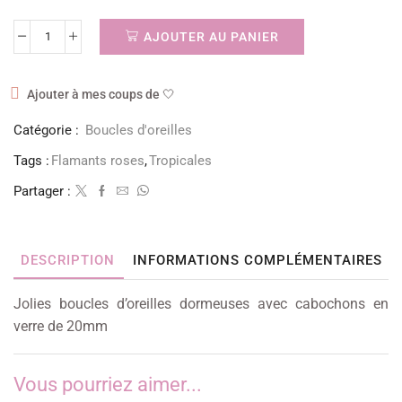
AJOUTER AU PANIER
Ajouter à mes coups de 🤍
Catégorie :
Boucles d'oreilles
Tags :
Flamants roses
,
Tropicales
Partager :
DESCRIPTION
INFORMATIONS COMPLÉMENTAIRES
Jolies boucles d’oreilles dormeuses avec cabochons en
verre de 20mm
Vous pourriez aimer...