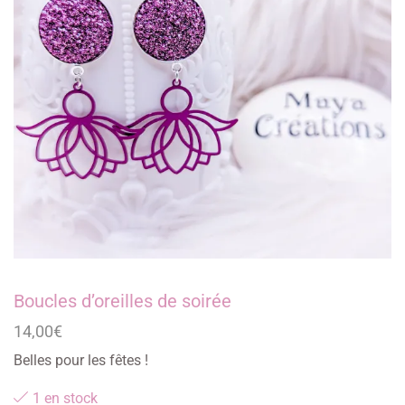
Boucles d’oreilles de soirée
14,00
€
Belles pour les fêtes !
1 en stock