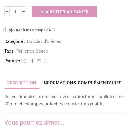
AJOUTER AU PANIER
Ajouter à mes coups de 🤍
Catégorie :
Boucles d'oreilles
Tags :
Paillettes
,
Soirée
Partager :
DESCRIPTION
INFORMATIONS COMPLÉMENTAIRES
Jolies boucles d’oreilles avec cabochons pailletés de
20mm et estampes. Attaches en acier inoxydable.
Vous pourriez aimer...