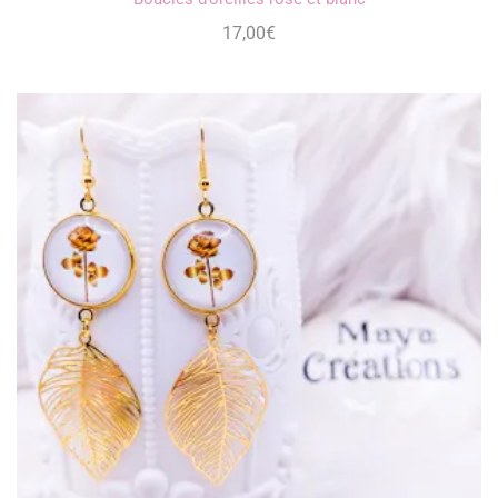
17,00
€