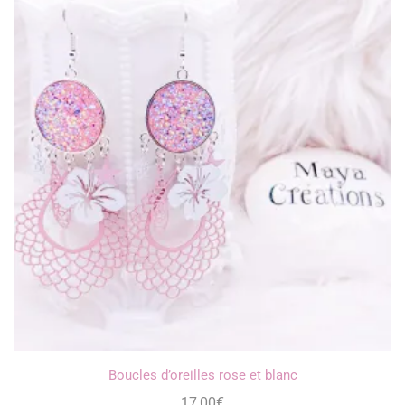
Boucles d’oreilles rose et blanc
17,00
€