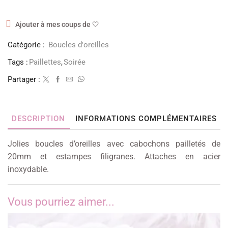
Ajouter à mes coups de 🤍
Catégorie :
Boucles d'oreilles
Tags :
Paillettes
,
Soirée
Partager :
DESCRIPTION
INFORMATIONS COMPLÉMENTAIRES
Jolies boucles d’oreilles avec cabochons pailletés de
20mm et estampes filigranes. Attaches en acier
inoxydable.
Vous pourriez aimer...