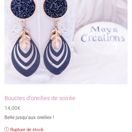
Boucles d’oreilles de soirée
14,00
€
Belle jusqu’aux oreilles !
Rupture de stock