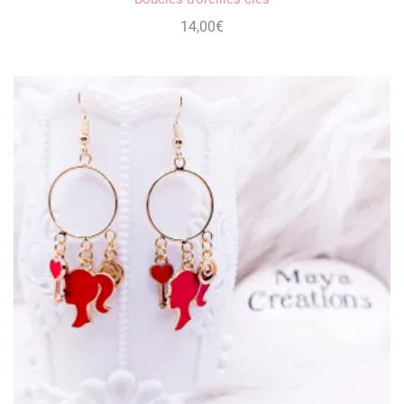
14,00
€