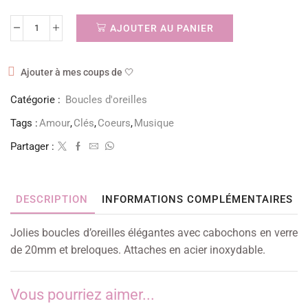
AJOUTER AU PANIER
Ajouter à mes coups de 🤍
Catégorie :
Boucles d'oreilles
Tags :
Amour
,
Clés
,
Coeurs
,
Musique
Partager :
DESCRIPTION
INFORMATIONS COMPLÉMENTAIRES
Jolies boucles d’oreilles élégantes avec cabochons en verre
de 20mm et breloques. Attaches en acier inoxydable.
Vous pourriez aimer...