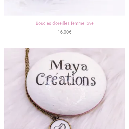
Boucles d’oreilles femme love
16,00
€