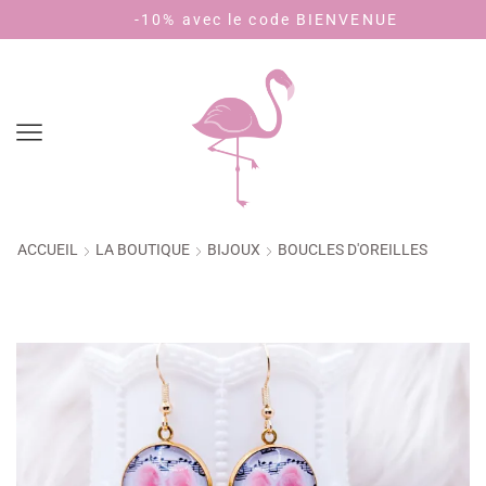
-10% avec le code BIENVENUE
ACCUEIL
LA BOUTIQUE
BIJOUX
BOUCLES D'OREILLES