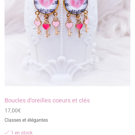
Boucles d’oreilles coeurs et clés
17,00
€
Classes et élégantes
1 en stock