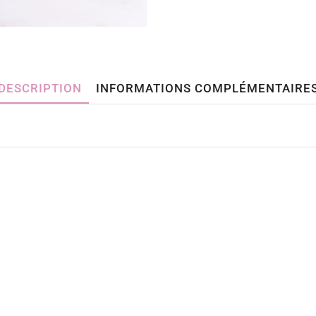
DESCRIPTION
INFORMATIONS COMPLÉMENTAIRE