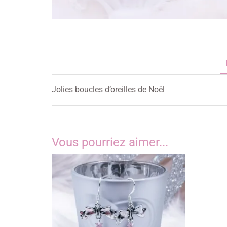
Jolies boucles d’oreilles de Noël
Vous pourriez aimer...