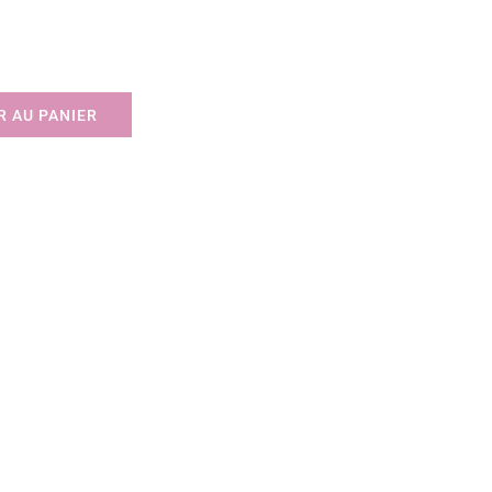
 AU PANIER