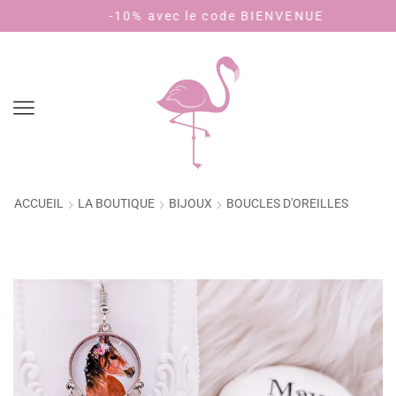
-10% avec le code BIENVENUE
Paye
ACCUEIL
LA BOUTIQUE
BIJOUX
BOUCLES D'OREILLES