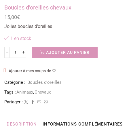
Boucles d’oreilles chevaux
15,00
€
Jolies boucles d’oreilles
1 en stock
AJOUTER AU PANIER
Ajouter à mes coups de 🤍
Catégorie :
Boucles d'oreilles
Tags :
Animaux
,
Chevaux
Partager :
DESCRIPTION
INFORMATIONS COMPLÉMENTAIRES