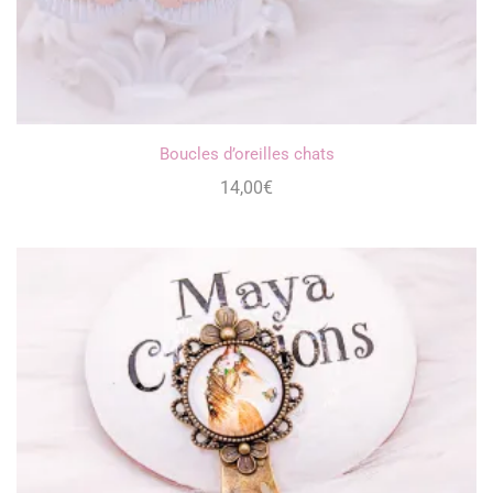
Boucles d’oreilles chats
14,00
€