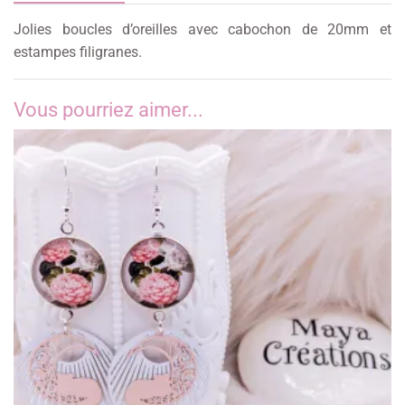
Jolies boucles d’oreilles avec cabochon de 20mm et
estampes filigranes.
Vous pourriez aimer...