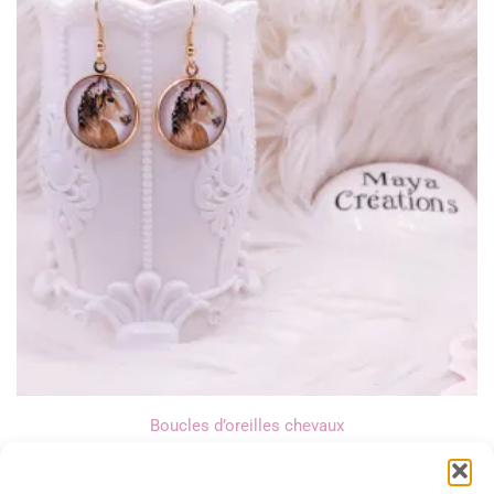
Boucles d’oreilles chevaux
10,00
€