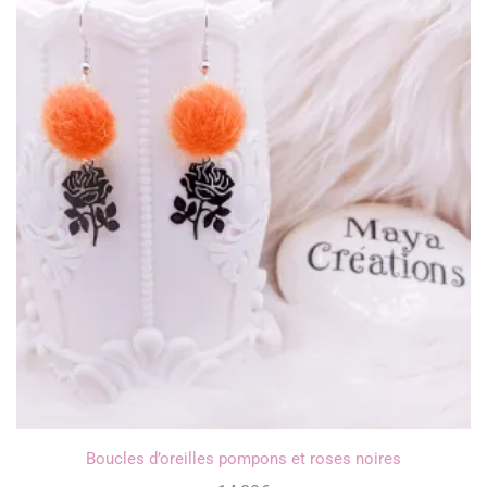
Boucles d’oreilles pompons et roses noires