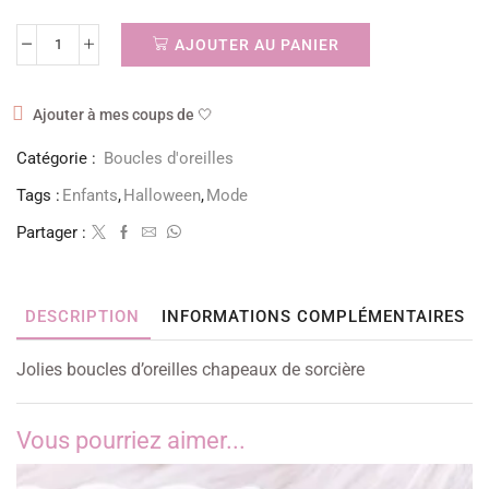
AJOUTER AU PANIER
Ajouter à mes coups de 🤍
Catégorie :
Boucles d'oreilles
Tags :
Enfants
,
Halloween
,
Mode
Partager :
DESCRIPTION
INFORMATIONS COMPLÉMENTAIRES
Jolies boucles d’oreilles chapeaux de sorcière
Vous pourriez aimer...