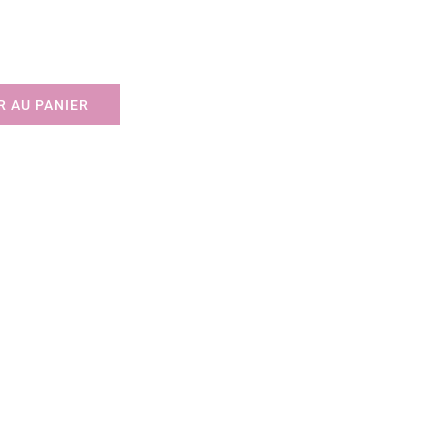
 AU PANIER