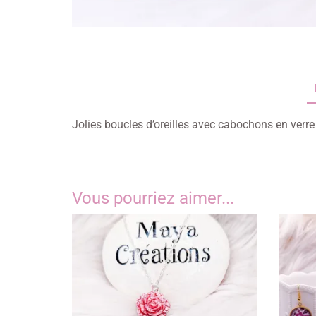
Jolies boucles d’oreilles avec cabochons en verr
Vous pourriez aimer...