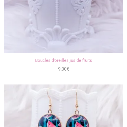
Boucles d’oreilles jus de fruits
9,00
€