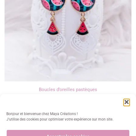
Boucles d’oreilles pastèques
15,00
€
Bonjour et bienvenue chez Maya Créations !
J'utilise des cookies pour optimiser votre expérience sur mon site.