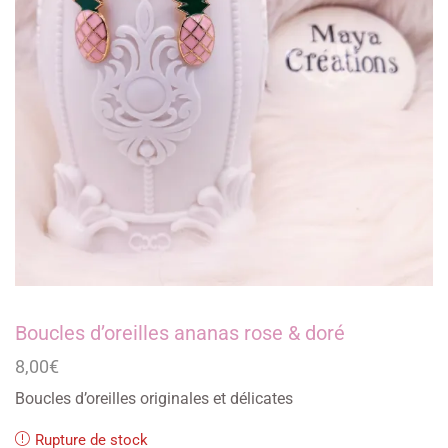
Boucles d’oreilles ananas rose & doré
8,00
€
Boucles d’oreilles originales et délicates
Rupture de stock