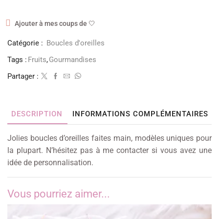
Ajouter à mes coups de 🤍
Catégorie :
Boucles d'oreilles
Tags :
Fruits
,
Gourmandises
Partager :
DESCRIPTION
INFORMATIONS COMPLÉMENTAIRES
Jolies boucles d’oreilles faites main, modèles uniques pour
la plupart. N’hésitez pas à me contacter si vous avez une
idée de personnalisation.
Vous pourriez aimer...