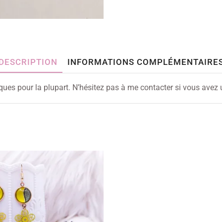
DESCRIPTION
INFORMATIONS COMPLÉMENTAIRE
iques pour la plupart. N’hésitez pas à me contacter si vous avez