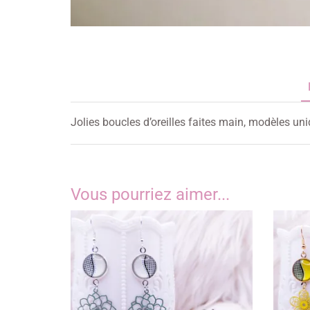
Jolies boucles d’oreilles faites main, modèles un
Vous pourriez aimer...