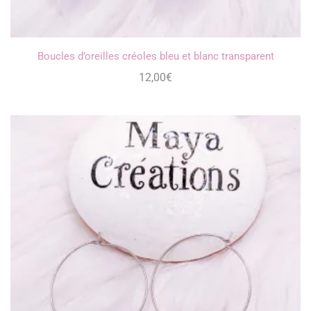
Boucles d’oreilles créoles bleu et blanc transparent
12,00
€