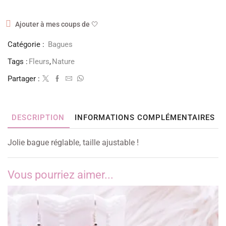
Ajouter à mes coups de 🤍
Catégorie :
Bagues
Tags :
Fleurs
,
Nature
Partager :
DESCRIPTION
INFORMATIONS COMPLÉMENTAIRES
Jolie bague réglable, taille ajustable !
Vous pourriez aimer...