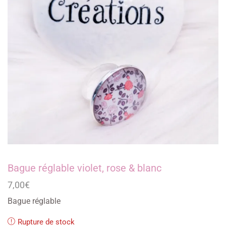
Bague réglable violet, rose & blanc
7,00
€
Bague réglable
Rupture de stock