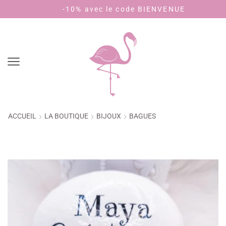
-10% avec le code BIENVENUE
Paye
ACCUEIL
LA BOUTIQUE
BIJOUX
BAGUES