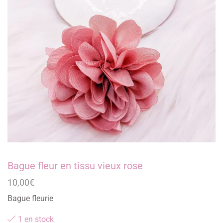
Bague fleur en tissu vieux rose
10,00
€
Bague fleurie
1 en stock