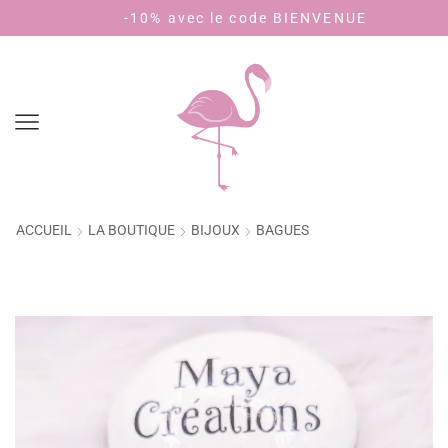
-10% avec le code BIENVENUE
P
ACCUEIL
LA BOUTIQUE
BIJOUX
BAGUES