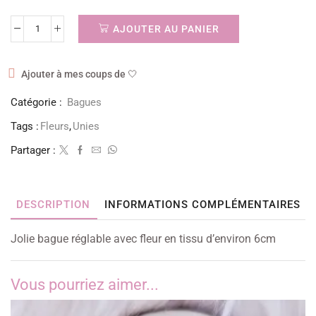
AJOUTER AU PANIER
Ajouter à mes coups de 🤍
Catégorie :
Bagues
Tags :
Fleurs
,
Unies
Partager :
DESCRIPTION
INFORMATIONS COMPLÉMENTAIRES
Jolie bague réglable avec fleur en tissu d’environ 6cm
Vous pourriez aimer...