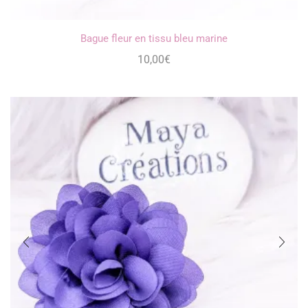
Bague fleur en tissu bleu marine
10,00
€