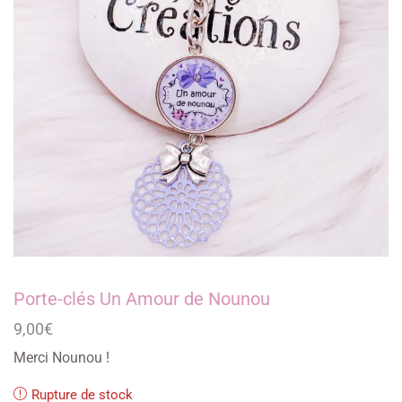
Porte-clés Un Amour de Nounou
9,00
€
Merci Nounou !
Rupture de stock