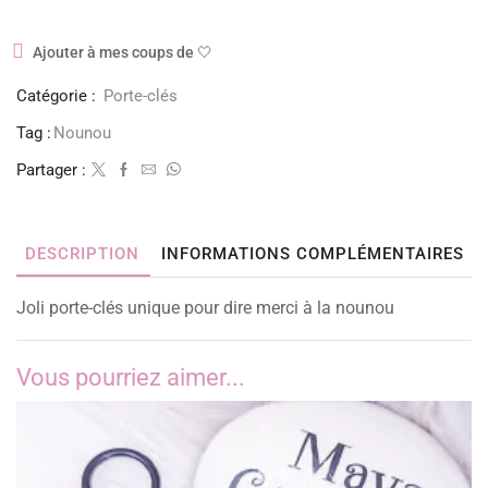
Ajouter à mes coups de 🤍
Catégorie :
Porte-clés
Tag :
Nounou
Partager :
DESCRIPTION
INFORMATIONS COMPLÉMENTAIRES
Joli porte-clés unique pour dire merci à la nounou
Vous pourriez aimer...