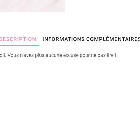
DESCRIPTION
INFORMATIONS COMPLÉMENTAIRE
joli. Vous n’avez plus aucune excuse pour ne pas lire !