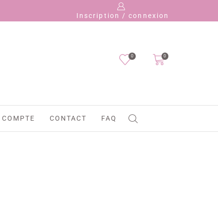
Inscription / connexion
0
0
 COMPTE
CONTACT
FAQ