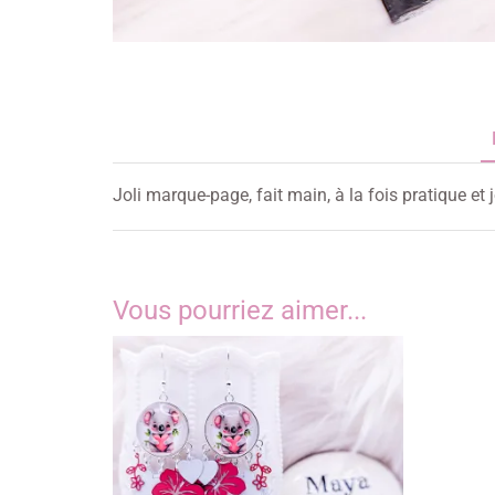
Joli marque-page, fait main, à la fois pratique et 
Vous pourriez aimer...