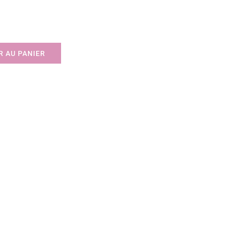
 AU PANIER