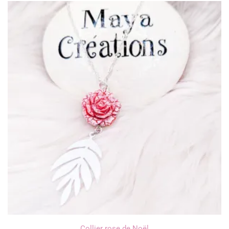
Collier rose de Noël