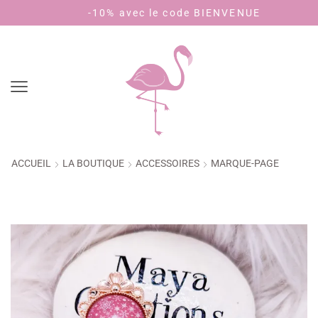
-10% avec le code BIENVENUE
ACCUEIL
LA BOUTIQUE
ACCESSOIRES
MARQUE-PAGE