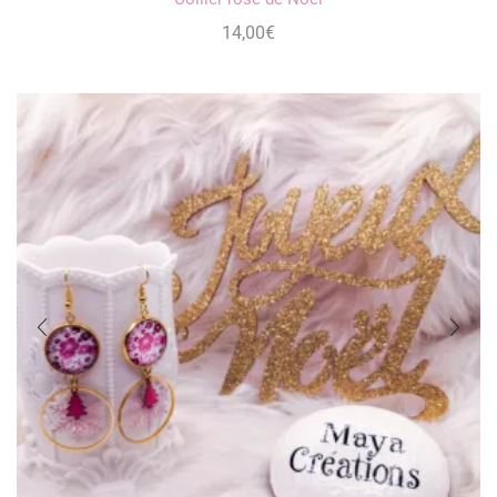
14,00
€