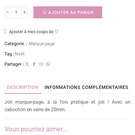
AJOUTER AU PANIER
Ajouter à mes coups de 🤍
Catégorie :
Marque-page
Tag :
Noël
Partager :
DESCRIPTION
INFORMATIONS COMPLÉMENTAIRES
Joli marque-page, à la fois pratique et joli ! Avec un
cabochon en verre de 20mm.
Vous pourriez aimer...