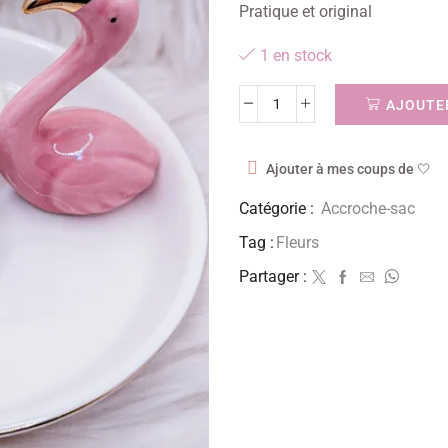
Pratique et original
1 en stock
AJOUTER
Ajouter à mes coups de 🤍
Catégorie :
Accroche-sac
Tag :
Fleurs
Partager :