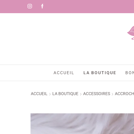
ACCUEIL
LA BOUTIQUE
BO
ACCUEIL
LA BOUTIQUE
ACCESSOIRES
ACCROCH