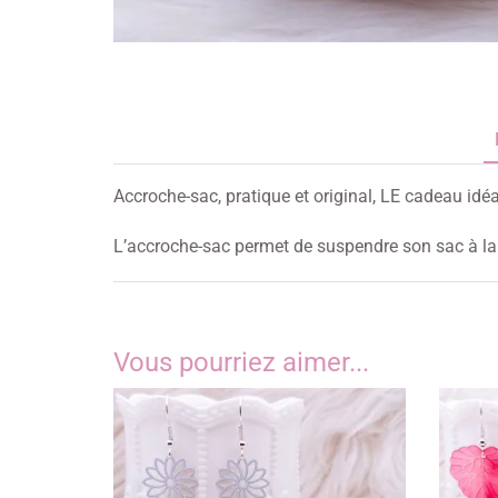
Accroche-sac, pratique et original, LE cadeau idéal
L’accroche-sac permet de suspendre son sac à la t
Vous pourriez aimer...