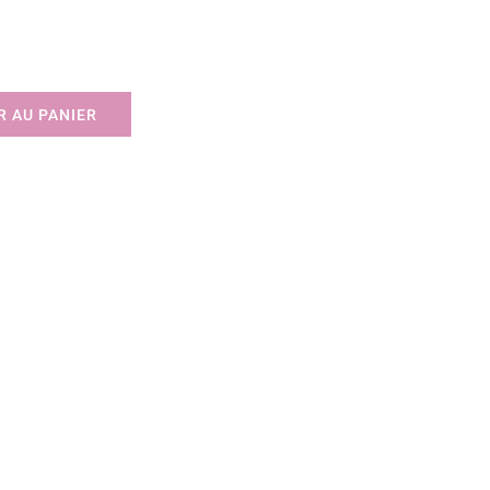
 AU PANIER