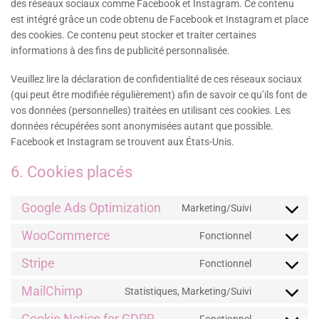
des réseaux sociaux comme Facebook et Instagram. Ce contenu
est intégré grâce un code obtenu de Facebook et Instagram et place
des cookies. Ce contenu peut stocker et traiter certaines
informations à des fins de publicité personnalisée.
Veuillez lire la déclaration de confidentialité de ces réseaux sociaux
(qui peut être modifiée régulièrement) afin de savoir ce qu’ils font de
vos données (personnelles) traitées en utilisant ces cookies. Les
données récupérées sont anonymisées autant que possible.
Facebook et Instagram se trouvent aux États-Unis.
6. Cookies placés
Google Ads Optimization
Marketing/Suivi
WooCommerce
Fonctionnel
Stripe
Fonctionnel
MailChimp
Statistiques, Marketing/Suivi
Cookie Notice for GDPR
Fonctionnel