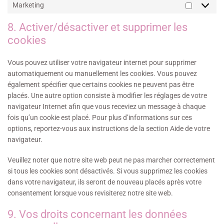
Marketing
8. Activer/désactiver et supprimer les
cookies
Vous pouvez utiliser votre navigateur internet pour supprimer
automatiquement ou manuellement les cookies. Vous pouvez
également spécifier que certains cookies ne peuvent pas être
placés. Une autre option consiste à modifier les réglages de votre
navigateur Internet afin que vous receviez un message à chaque
fois qu’un cookie est placé. Pour plus d’informations sur ces
options, reportez-vous aux instructions de la section Aide de votre
navigateur.
Veuillez noter que notre site web peut ne pas marcher correctement
si tous les cookies sont désactivés. Si vous supprimez les cookies
dans votre navigateur, ils seront de nouveau placés après votre
consentement lorsque vous revisiterez notre site web.
9. Vos droits concernant les données