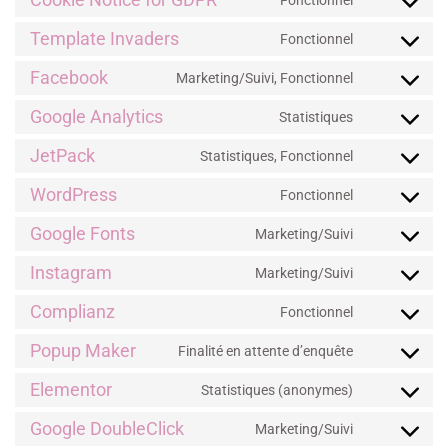
Template Invaders
Fonctionnel
Facebook
Marketing/Suivi, Fonctionnel
Google Analytics
Statistiques
JetPack
Statistiques, Fonctionnel
WordPress
Fonctionnel
Google Fonts
Marketing/Suivi
Instagram
Marketing/Suivi
Complianz
Fonctionnel
Popup Maker
Finalité en attente d’enquête
Elementor
Statistiques (anonymes)
Google DoubleClick
Marketing/Suivi