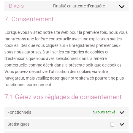
Divers
Finalité en attente d’enquête
7. Consentement
Lorsque vous visitez notre site web pour la première fois, nous vous
montrerons une fenêtre contextuelle avec une explication sur les
cookies. Dès que vous cliquez sur « Enregistrer les préférences »
vous nous autorisez à utiliser les catégories de cookies et
d’extensions que vous avez sélectionnés dans la fenêtre
contextuelle, comme décrit dans la présente politique de cookies.
Vous pouvez désactiver l’utilisation des cookies via votre
navigateur, mais veuillez noter que notre site web pourrait ne plus
fonctionner correctement.
7.1 Gérez vos réglages de consentement
Fonctionnels
Toujours activé
Statistiques