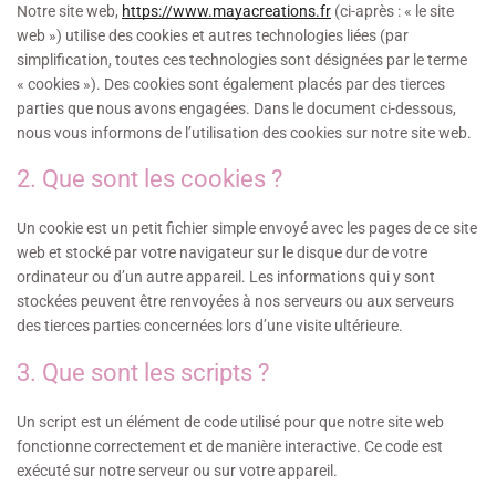
Notre site web,
https://www.mayacreations.fr
(ci-après : « le site
web ») utilise des cookies et autres technologies liées (par
simplification, toutes ces technologies sont désignées par le terme
« cookies »). Des cookies sont également placés par des tierces
parties que nous avons engagées. Dans le document ci-dessous,
nous vous informons de l’utilisation des cookies sur notre site web.
2. Que sont les cookies ?
Un cookie est un petit fichier simple envoyé avec les pages de ce site
web et stocké par votre navigateur sur le disque dur de votre
ordinateur ou d’un autre appareil. Les informations qui y sont
stockées peuvent être renvoyées à nos serveurs ou aux serveurs
des tierces parties concernées lors d’une visite ultérieure.
3. Que sont les scripts ?
Un script est un élément de code utilisé pour que notre site web
fonctionne correctement et de manière interactive. Ce code est
exécuté sur notre serveur ou sur votre appareil.