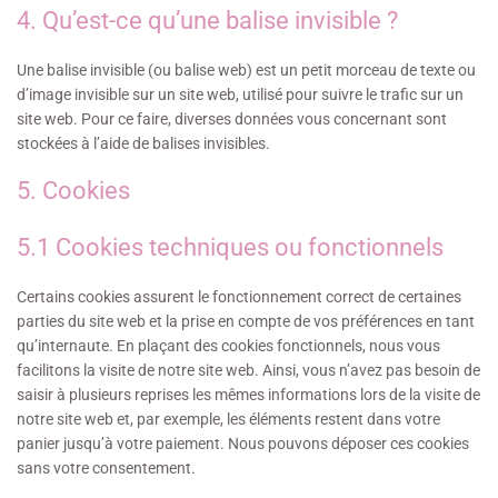
4. Qu’est-ce qu’une balise invisible ?
Une balise invisible (ou balise web) est un petit morceau de texte ou
d’image invisible sur un site web, utilisé pour suivre le trafic sur un
site web. Pour ce faire, diverses données vous concernant sont
stockées à l’aide de balises invisibles.
5. Cookies
5.1 Cookies techniques ou fonctionnels
Certains cookies assurent le fonctionnement correct de certaines
parties du site web et la prise en compte de vos préférences en tant
qu’internaute. En plaçant des cookies fonctionnels, nous vous
facilitons la visite de notre site web. Ainsi, vous n’avez pas besoin de
saisir à plusieurs reprises les mêmes informations lors de la visite de
notre site web et, par exemple, les éléments restent dans votre
panier jusqu’à votre paiement. Nous pouvons déposer ces cookies
sans votre consentement.