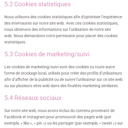
5.2 Cookies statistiques
Nous utilisons des cookies statistiques afin d’optimiser l’expérience
des internautes sur notre site web. Avec ces cookies statistiques,
nous obtenons des informations sur l’utilisation de notre site
web. Nous demandons votre permission pour placer des cookies
statistiques.
5.3 Cookies de marketing/suivi
Les cookies de marketing/suivi sont des cookies ou toute autre
forme de stockage local, utilisés pour créer des profils d’utilisateurs
afin d’afficher de la publicité ou de suivre l’utilisateur sur ce site web
ou sur plusieurs sites web dans des finalités marketing similaires.
5.4 Réseaux sociaux
Sur notre site web, nous avons inclus du contenu provenant de
Facebook et Instagram pour promouvoir des pages web (par
exemple, « like », « pin ») ou les partager (par exemple, « tweet ») sur