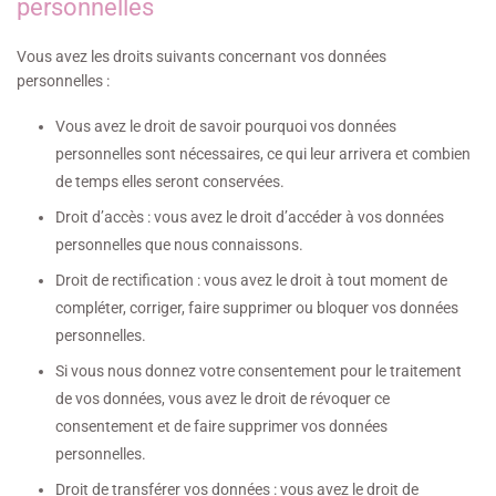
personnelles
Vous avez les droits suivants concernant vos données
personnelles :
Vous avez le droit de savoir pourquoi vos données
personnelles sont nécessaires, ce qui leur arrivera et combien
de temps elles seront conservées.
Droit d’accès : vous avez le droit d’accéder à vos données
personnelles que nous connaissons.
Droit de rectification : vous avez le droit à tout moment de
compléter, corriger, faire supprimer ou bloquer vos données
personnelles.
Si vous nous donnez votre consentement pour le traitement
de vos données, vous avez le droit de révoquer ce
consentement et de faire supprimer vos données
personnelles.
Droit de transférer vos données : vous avez le droit de