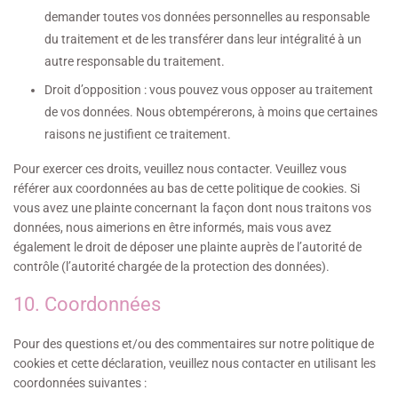
demander toutes vos données personnelles au responsable
du traitement et de les transférer dans leur intégralité à un
autre responsable du traitement.
Droit d’opposition : vous pouvez vous opposer au traitement
de vos données. Nous obtempérerons, à moins que certaines
raisons ne justifient ce traitement.
Pour exercer ces droits, veuillez nous contacter. Veuillez vous
référer aux coordonnées au bas de cette politique de cookies. Si
vous avez une plainte concernant la façon dont nous traitons vos
données, nous aimerions en être informés, mais vous avez
également le droit de déposer une plainte auprès de l’autorité de
contrôle (l’autorité chargée de la protection des données).
10. Coordonnées
Pour des questions et/ou des commentaires sur notre politique de
cookies et cette déclaration, veuillez nous contacter en utilisant les
coordonnées suivantes :