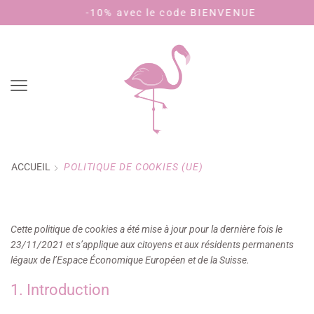
-10% avec le code BIENVENUE
ACCUEIL
POLITIQUE DE COOKIES (UE)
Cette politique de cookies a été mise à jour pour la dernière fois le
23/11/2021 et s’applique aux citoyens et aux résidents permanents
légaux de l’Espace Économique Européen et de la Suisse.
1. Introduction