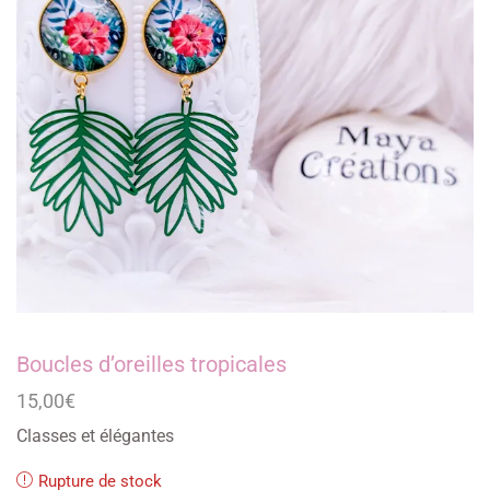
Boucles d’oreilles tropicales
15,00
€
Classes et élégantes
Rupture de stock