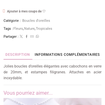
Ajouter à mes coups de 🤍
Catégorie :
Boucles d'oreilles
Tags :
Fleurs
,
Nature
,
Tropicales
Partager :
DESCRIPTION
INFORMATIONS COMPLÉMENTAIRES
Jolies boucles d’oreilles élégantes avec cabochons en verre
de 20mm, et estampes filigranes. Attaches en acier
inoxydable.
Vous pourriez aimer...