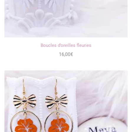
Boucles d’oreilles fleuries
16,00
€