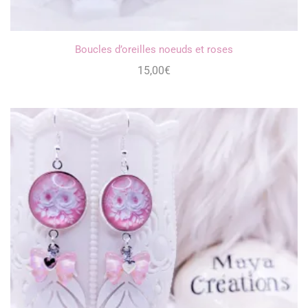
Boucles d’oreilles noeuds et roses
15,00
€