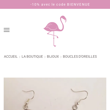
-10% avec le code BIENVENUE
ACCUEIL
LA BOUTIQUE
BIJOUX
BOUCLES D'OREILLES