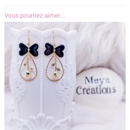
Vous pourriez aimer...