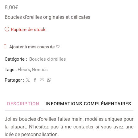
8,00
€
Boucles d’oreilles originales et délicates
Rupture de stock
Ajouter à mes coups de 🤍
Catégorie :
Boucles d'oreilles
Tags :
Fleurs
,
Noeuds
Partager :
DESCRIPTION
INFORMATIONS COMPLÉMENTAIRES
Jolies boucles d’oreilles faites main, modèles uniques pour
la plupart. N’hésitez pas à me contacter si vous avez une
idée de personnalisation.