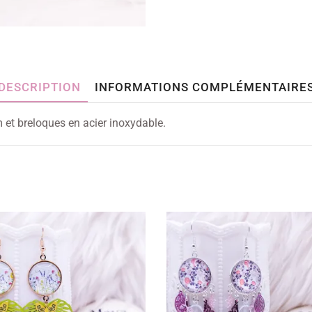
DESCRIPTION
INFORMATIONS COMPLÉMENTAIRE
et breloques en acier inoxydable.