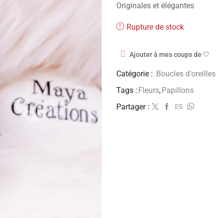
Originales et élégantes
Rupture de stock
Ajouter à mes coups de 🤍
Catégorie :
Boucles d'oreilles
Tags :
Fleurs
,
Papillons
Partager :