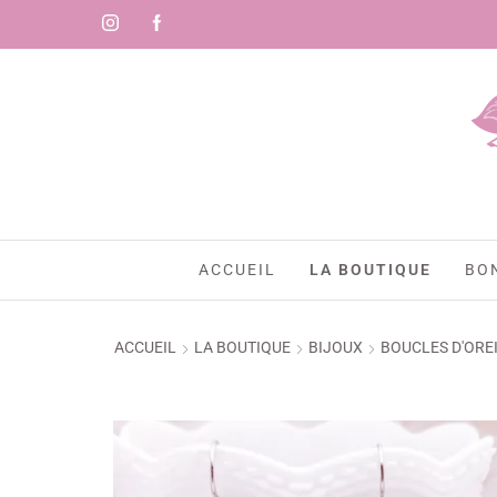
-10%
ACCUEIL
LA BOUTIQUE
BO
ACCUEIL
LA BOUTIQUE
BIJOUX
BOUCLES D'ORE