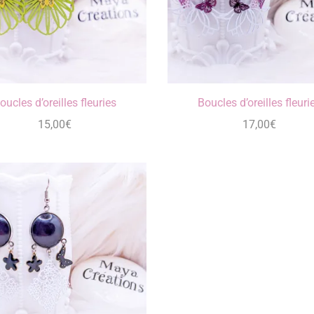
oucles d’oreilles fleuries
Boucles d’oreilles fleuri
15,00
€
17,00
€