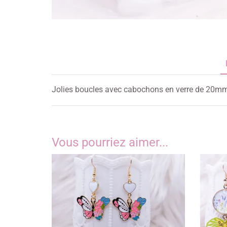
Jolies boucles avec cabochons en verre de 20mm 
Vous pourriez aimer...