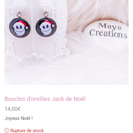
Boucles d’oreilles Jack de Noël
14,00
€
Joyeux Noël !
Rupture de stock