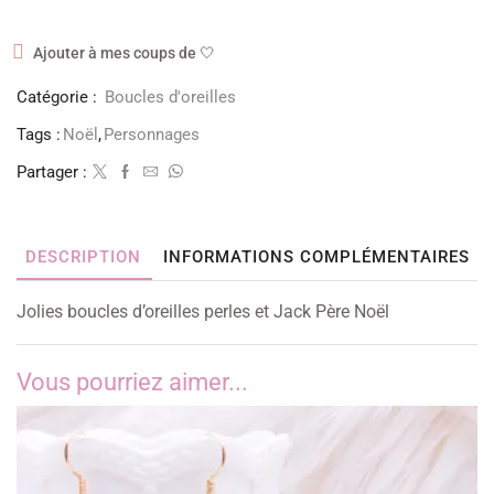
Ajouter à mes coups de 🤍
Catégorie :
Boucles d'oreilles
Tags :
Noël
,
Personnages
Partager :
DESCRIPTION
INFORMATIONS COMPLÉMENTAIRES
Jolies boucles d’oreilles perles et Jack Père Noël
Vous pourriez aimer...