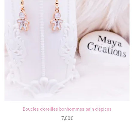
Boucles d’oreilles bonhommes pain d’épices
7,00
€