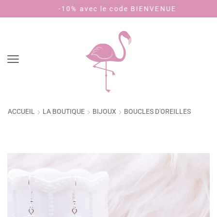
-10% avec le code BIENVENUE
ACCUEIL
LA BOUTIQUE
BIJOUX
BOUCLES D'OREILLES