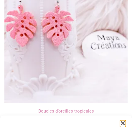
Boucles d’oreilles tropicales
12,00
€