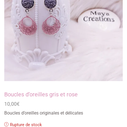
Boucles d’oreilles gris et rose
10,00
€
Boucles d’oreilles originales et délicates
Rupture de stock