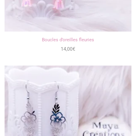
Boucles d’oreilles fleuries
14,00
€