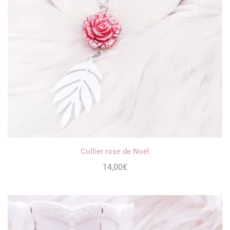
Collier rose de Noël
14,00
€