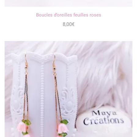
Boucles d’oreilles feuilles roses
8,00
€