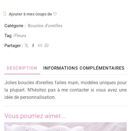
Ajouter à mes coups de 🤍
Catégorie :
Boucles d'oreilles
Tag :
Fleurs
Partager :
DESCRIPTION
INFORMATIONS COMPLÉMENTAIRES
Jolies boucles d’oreilles faites main, modèles uniques pour
la plupart. N’hésitez pas à me contacter si vous avez une
idée de personnalisation.
Vous pourriez aimer...