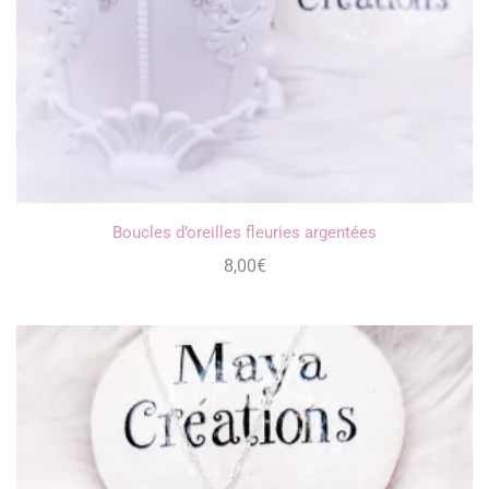
Boucles d’oreilles fleuries argentées
8,00
€