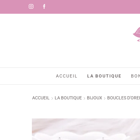
ACCUEIL
LA BOUTIQUE
BO
ACCUEIL
LA BOUTIQUE
BIJOUX
BOUCLES D'ORE