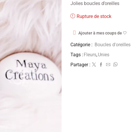
Jolies boucles d’oreilles
Rupture de stock
Ajouter à mes coups de 🤍
Catégorie :
Boucles d'oreilles
Tags :
Fleurs
,
Unies
Partager :