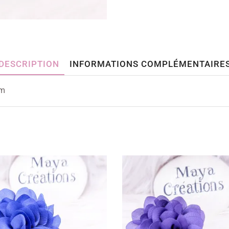
DESCRIPTION
INFORMATIONS COMPLÉMENTAIRE
mm