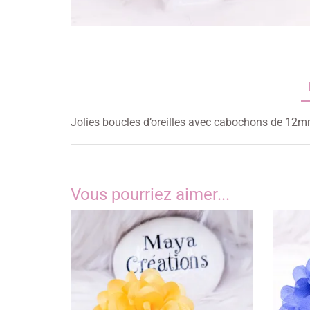
Jolies boucles d’oreilles avec cabochons de 12
Vous pourriez aimer...