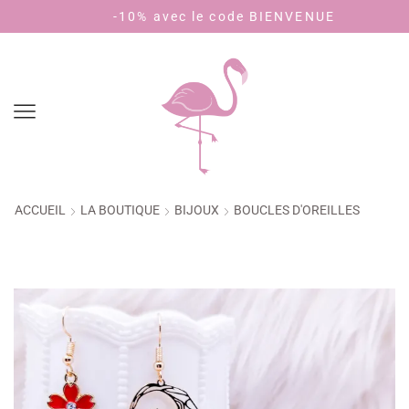
-10% avec le code BIENVENUE
Pa
ACCUEIL
LA BOUTIQUE
BIJOUX
BOUCLES D'OREILLES