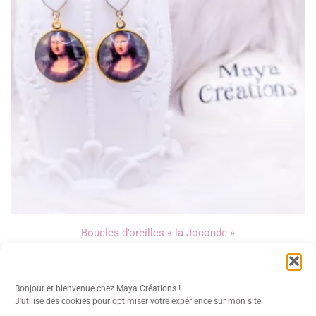
Boucles d’oreilles « la Joconde »
16,00
€
Bonjour et bienvenue chez Maya Créations !
J'utilise des cookies pour optimiser votre expérience sur mon site.