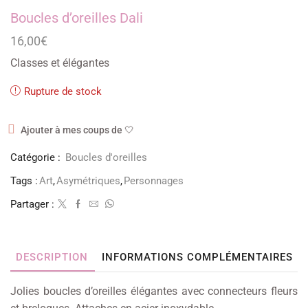
Boucles d’oreilles Dali
16,00
€
Classes et élégantes
Rupture de stock
Ajouter à mes coups de 🤍
Catégorie :
Boucles d'oreilles
Tags :
Art
,
Asymétriques
,
Personnages
Partager :
DESCRIPTION
INFORMATIONS COMPLÉMENTAIRES
Jolies boucles d’oreilles élégantes avec connecteurs fleurs