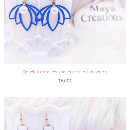
Boucles d’oreilles « la jeune fille à la perle »
16,00
€