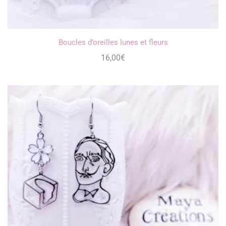
Boucles d’oreilles lunes et fleurs
16,00
€